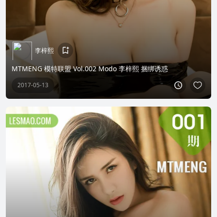
李梓熙
MTMENG 模特联盟 Vol.002 Modo 李梓熙 捆绑诱惑
2017-05-13