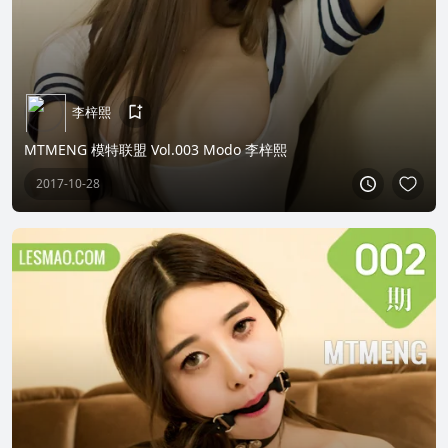
李梓熙
MTMENG 模特联盟 Vol.003 Modo 李梓熙
2017-10-28