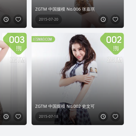
ZGTM 中国腿模 No.006 张嘉琪
2015-07-20
ZGTM 中国腿模 No.002 史文可
2015-07-18