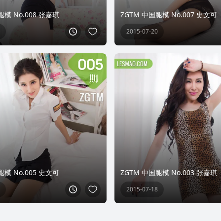
腿模 No.008 张嘉琪
ZGTM 中国腿模 No.007 史文可
2015-07-20
腿模 No.005 史文可
ZGTM 中国腿模 No.003 张嘉琪
2015-07-18