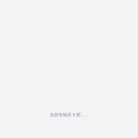
全部专辑共 9 部 . . .