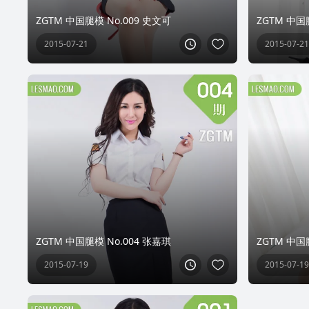
ZGTM 中国腿模 No.009 史文可
ZGTM 中国
2015-07-21
2015-07-21
ZGTM 中国腿模 No.004 张嘉琪
ZGTM 中国
2015-07-19
2015-07-19